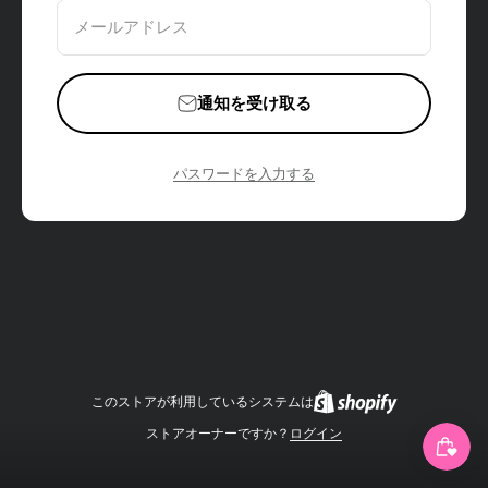
メールアドレス
通知を受け取る
パスワードを入力する
このストアが利用しているシステムは
ストアオーナーですか？
ログイン